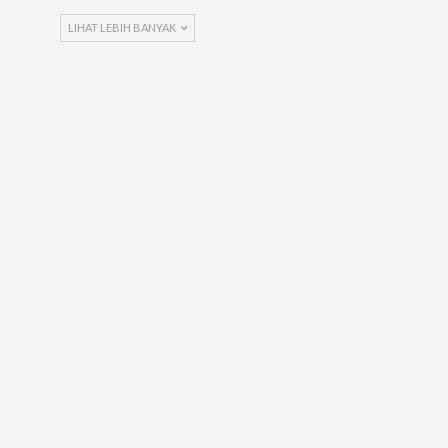
LIHAT LEBIH BANYAK