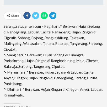
Share
Serang,Satubanten.com – Pagi hari :* Berawan; Hujan Sedang
di Pandeglang, Labuan, Carita, Panimbang; Hujan Ringan di
Cigeulis, Sobang, Bojong, Rangkasbitung, Taktakan,
Malingping, Wanasalam, Tanara, Balaraja, Tangerang, Serpong,
Ciputat;
*- Siang hari :* Berawan; Hujan Sedang di Cinangka,
Padarincang; Hujan Ringan di Rangkasbitung, Maja, Cibeber,
Balaraja, Serpong, Tangerang, Ciputat;
*- Malam hari :* Berawan; Hujan Sedang di Labuan, Carita,
Anyer, Cilegon; Hujan Ringan di Pandeglang, Serang, Ciruas,
Panimbang;
*- Dini hari :* Berawan; Hujan Ringan di Cilegon, Anyer, Labuan,
Kramatwatu.