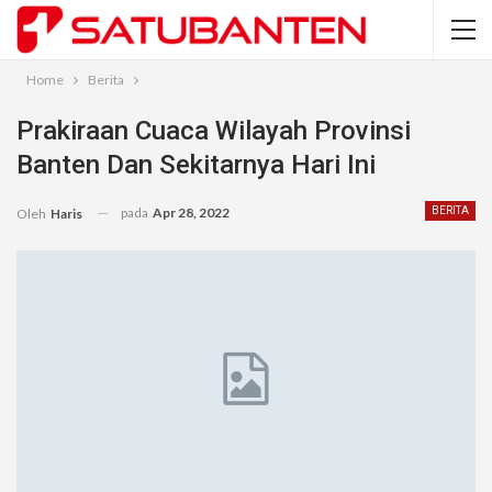
Home
Berita
Prakiraan Cuaca Wilayah Provinsi
Banten Dan Sekitarnya Hari Ini
pada
Apr 28, 2022
BERITA
Oleh
Haris