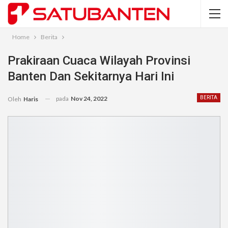
Home
Berita
Prakiraan Cuaca Wilayah Provinsi
Banten Dan Sekitarnya Hari Ini
pada
Nov 24, 2022
BERITA
Oleh
Haris