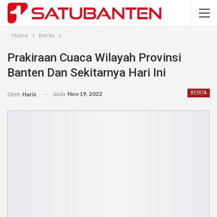
Home
Berita
Prakiraan Cuaca Wilayah Provinsi
Banten Dan Sekitarnya Hari Ini
pada
Nov 19, 2022
BERITA
Oleh
Haris