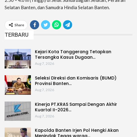
Selatan Banten, dan Samudra Hindia Selatan Banten.
Share
TERBARU
Kejari Kota Tanggerang Tetapkan
Tersangka Kasus Dugaan…
Aug 7, 2026
Seleksi Direksi dan Komisaris (BUMD)
Provinsi Banten…
Aug 7, 2026
Kinerja PT.KRAS Sampai Dengan Akhir
Kuartal II-2026…
Aug 7, 2026
Kapolda Banten Irjen Pol Hengki Akan
Menindak Tegas warga…