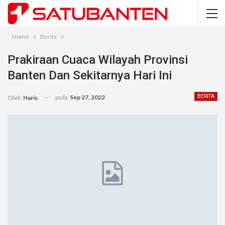
Home
Berita
Prakiraan Cuaca Wilayah Provinsi
Banten Dan Sekitarnya Hari Ini
pada
Sep 27, 2022
BERITA
Oleh
Haris