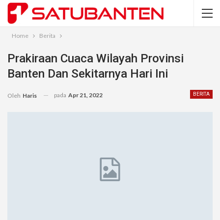
Home
Berita
Prakiraan Cuaca Wilayah Provinsi
Banten Dan Sekitarnya Hari Ini
pada
Apr 21, 2022
BERITA
Oleh
Haris