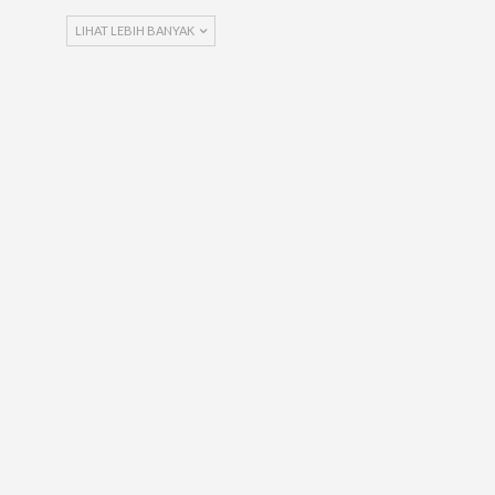
LIHAT LEBIH BANYAK