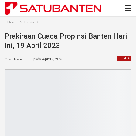
Home
Berita
Prakiraan Cuaca Propinsi Banten Hari
Ini, 19 April 2023
pada
Apr 19, 2023
BERITA
Oleh
Haris