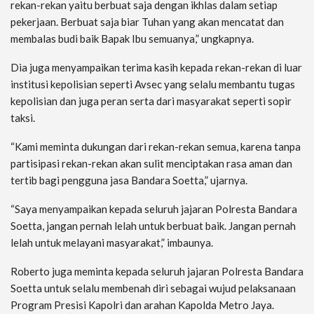
rekan-rekan yaitu berbuat saja dengan ikhlas dalam setiap
pekerjaan. Berbuat saja biar Tuhan yang akan mencatat dan
membalas budi baik Bapak Ibu semuanya,” ungkapnya.
Dia juga menyampaikan terima kasih kepada rekan-rekan di luar
institusi kepolisian seperti Avsec yang selalu membantu tugas
kepolisian dan juga peran serta dari masyarakat seperti sopir
taksi.
“Kami meminta dukungan dari rekan-rekan semua, karena tanpa
partisipasi rekan-rekan akan sulit menciptakan rasa aman dan
tertib bagi pengguna jasa Bandara Soetta,” ujarnya.
“Saya menyampaikan kepada seluruh jajaran Polresta Bandara
Soetta, jangan pernah lelah untuk berbuat baik. Jangan pernah
lelah untuk melayani masyarakat,” imbaunya.
Roberto juga meminta kepada seluruh jajaran Polresta Bandara
Soetta untuk selalu membenah diri sebagai wujud pelaksanaan
Program Presisi Kapolri dan arahan Kapolda Metro Jaya.