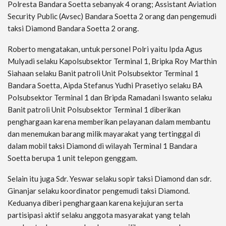
Polresta Bandara Soetta sebanyak 4 orang; Assistant Aviation
Security Public (Avsec) Bandara Soetta 2 orang dan pengemudi
taksi Diamond Bandara Soetta 2 orang.
Roberto mengatakan, untuk personel Polri yaitu Ipda Agus
Mulyadi selaku Kapolsubsektor Terminal 1, Bripka Roy Marthin
Siahaan selaku Banit patroli Unit Polsubsektor Terminal 1
Bandara Soetta, Aipda Stefanus Yudhi Prasetiyo selaku BA
Polsubsektor Terminal 1 dan Bripda Ramadani Iswanto selaku
Banit patroli Unit Polsubsektor Terminal 1 diberikan
penghargaan karena memberikan pelayanan dalam membantu
dan menemukan barang milik mayarakat yang tertinggal di
dalam mobil taksi Diamond di wilayah Terminal 1 Bandara
Soetta berupa 1 unit telepon genggam.
Selain itu juga Sdr. Yeswar selaku sopir taksi Diamond dan sdr.
Ginanjar selaku koordinator pengemudi taksi Diamond.
Keduanya diberi penghargaan karena kejujuran serta
partisipasi aktif selaku anggota masyarakat yang telah