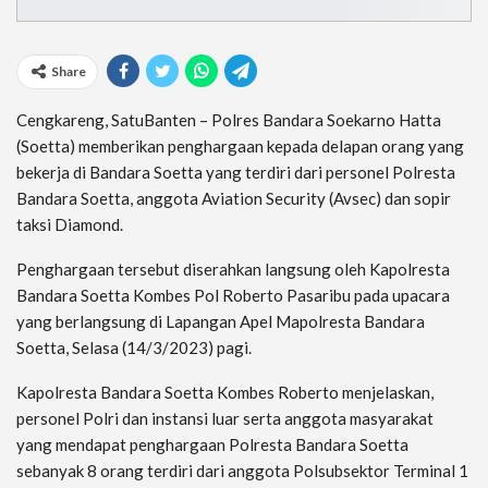
Share
Cengkareng, SatuBanten – Polres Bandara Soekarno Hatta
(Soetta) memberikan penghargaan kepada delapan orang yang
bekerja di Bandara Soetta yang terdiri dari personel Polresta
Bandara Soetta, anggota Aviation Security (Avsec) dan sopir
taksi Diamond.
Penghargaan tersebut diserahkan langsung oleh Kapolresta
Bandara Soetta Kombes Pol Roberto Pasaribu pada upacara
yang berlangsung di Lapangan Apel Mapolresta Bandara
Soetta, Selasa (14/3/2023) pagi.
Kapolresta Bandara Soetta Kombes Roberto menjelaskan,
personel Polri dan instansi luar serta anggota masyarakat
yang mendapat penghargaan Polresta Bandara Soetta
sebanyak 8 orang terdiri dari anggota Polsubsektor Terminal 1