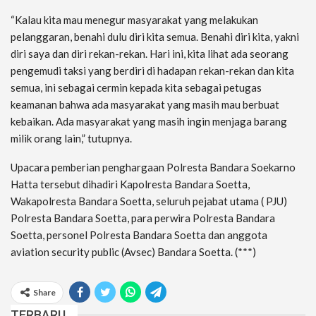
“Kalau kita mau menegur masyarakat yang melakukan
pelanggaran, benahi dulu diri kita semua. Benahi diri kita, yakni
diri saya dan diri rekan-rekan. Hari ini, kita lihat ada seorang
pengemudi taksi yang berdiri di hadapan rekan-rekan dan kita
semua, ini sebagai cermin kepada kita sebagai petugas
keamanan bahwa ada masyarakat yang masih mau berbuat
kebaikan. Ada masyarakat yang masih ingin menjaga barang
milik orang lain,” tutupnya.
Upacara pemberian penghargaan Polresta Bandara Soekarno
Hatta tersebut dihadiri Kapolresta Bandara Soetta,
Wakapolresta Bandara Soetta, seluruh pejabat utama ( PJU)
Polresta Bandara Soetta, para perwira Polresta Bandara
Soetta, personel Polresta Bandara Soetta dan anggota
aviation security public (Avsec) Bandara Soetta. (***)
Share
TERBARU