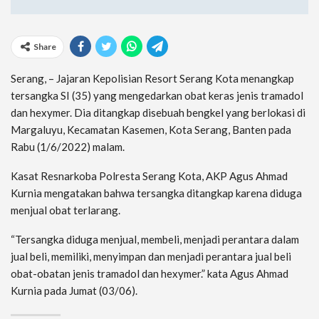
Share
Serang, – Jajaran Kepolisian Resort Serang Kota menangkap
tersangka SI (35) yang mengedarkan obat keras jenis tramadol
dan hexymer. Dia ditangkap disebuah bengkel yang berlokasi di
Margaluyu, Kecamatan Kasemen, Kota Serang, Banten pada
Rabu (1/6/2022) malam.
Kasat Resnarkoba Polresta Serang Kota, AKP Agus Ahmad
Kurnia mengatakan bahwa tersangka ditangkap karena diduga
menjual obat terlarang.
“Tersangka diduga menjual, membeli, menjadi perantara dalam
jual beli, memiliki, menyimpan dan menjadi perantara jual beli
obat-obatan jenis tramadol dan hexymer.” kata Agus Ahmad
Kurnia pada Jumat (03/06).