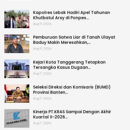
Kapolres Lebak Hadiri Apel Tahunan
Khutbatul Arsy di Ponpes…
Aug 9, 2026
Pemburuan Satwa Liar di Tanah Ulayat
Baduy Makin Meresahkan,…
Aug 9, 2026
Kejari Kota Tanggerang Tetapkan
Tersangka Kasus Dugaan…
Aug 7, 2026
Seleksi Direksi dan Komisaris (BUMD)
Provinsi Banten…
Aug 7, 2026
Kinerja PT.KRAS Sampai Dengan Akhir
Kuartal II-2026…
Aug 7, 2026