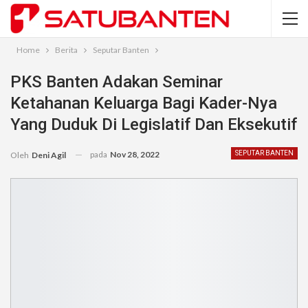
Home
Berita
Seputar Banten
PKS Banten Adakan Seminar
Ketahanan Keluarga Bagi Kader-Nya
Yang Duduk Di Legislatif Dan Eksekutif
pada
Nov 28, 2022
SEPUTAR BANTEN
Oleh
Deni Agil