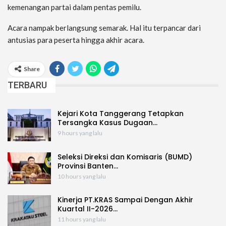
kemenangan partai dalam pentas pemilu.
Acara nampak berlangsung semarak. Hal itu terpancar dari
antusias para peserta hingga akhir acara.
Share
TERBARU
Kejari Kota Tanggerang Tetapkan
Tersangka Kasus Dugaan…
9 hours yang lalu
Seleksi Direksi dan Komisaris (BUMD)
Provinsi Banten…
10 hours yang lalu
Kinerja PT.KRAS Sampai Dengan Akhir
Kuartal II-2026…
11 hours yang lalu