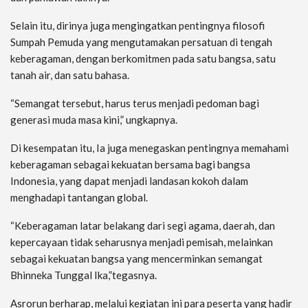
Selain itu, dirinya juga mengingatkan pentingnya filosofi
Sumpah Pemuda yang mengutamakan persatuan di tengah
keberagaman, dengan berkomitmen pada satu bangsa, satu
tanah air, dan satu bahasa.
“Semangat tersebut, harus terus menjadi pedoman bagi
generasi muda masa kini,” ungkapnya.
Di kesempatan itu, Ia juga menegaskan pentingnya memahami
keberagaman sebagai kekuatan bersama bagi bangsa
Indonesia, yang dapat menjadi landasan kokoh dalam
menghadapi tantangan global.
“Keberagaman latar belakang dari segi agama, daerah, dan
kepercayaan tidak seharusnya menjadi pemisah, melainkan
sebagai kekuatan bangsa yang mencerminkan semangat
Bhinneka Tunggal Ika,”tegasnya.
Asrorun berharap, melalui kegiatan ini para peserta yang hadir