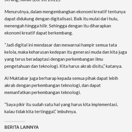
Menurutnya, dalam mengembangkan ekonomi kreatif tentunya
dapat didukung dengan digitalisasi. Baik itu mulai dari hulu,
menengah hingga hilir. Sehingga dengan itu diharapkan
ekonomi kreatif dapat berkembang.
“Jadi digital ini mendasar dan mewarnai hampir semua tata
kelola, maka keharusan kedepan itu generasi muda dan kita juga
yang terus beradaptasi dengan perkembangan ilmu
pengetahuan dan teknologi. Kita harus akrab disitu,” katanya.
Al Muktabar juga berharap kepada semua pihak dapat lebih
akrab dengan perkembangan teknologi, dan dapat
memanfatkan perkembangan teknologi.
“Saya pikir itu sudah satu hal yang harus kita implementasi,
kalau tidak kita tertinggal,” imbuhnya.
BERITA LAINNYA