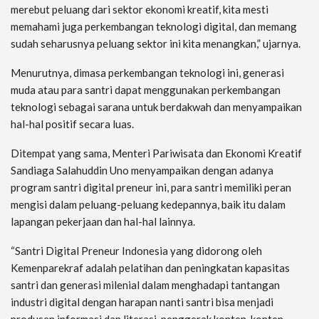
merebut peluang dari sektor ekonomi kreatif, kita mesti
memahami juga perkembangan teknologi digital, dan memang
sudah seharusnya peluang sektor ini kita menangkan,” ujarnya.
Menurutnya, dimasa perkembangan teknologi ini, generasi
muda atau para santri dapat menggunakan perkembangan
teknologi sebagai sarana untuk berdakwah dan menyampaikan
hal-hal positif secara luas.
Ditempat yang sama, Menteri Pariwisata dan Ekonomi Kreatif
Sandiaga Salahuddin Uno menyampaikan dengan adanya
program santri digital preneur ini, para santri memiliki peran
mengisi dalam peluang-peluang kedepannya, baik itu dalam
lapangan pekerjaan dan hal-hal lainnya.
“Santri Digital Preneur Indonesia yang didorong oleh
Kemenparekraf adalah pelatihan dan peningkatan kapasitas
santri dan generasi milenial dalam menghadapi tantangan
industri digital dengan harapan nanti santri bisa menjadi