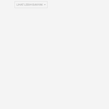
LIHAT LEBIH BANYAK