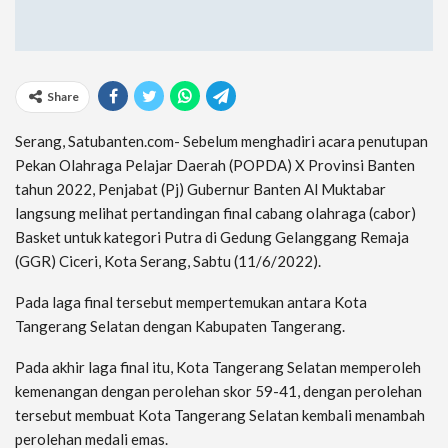
Share
Serang, Satubanten.com- Sebelum menghadiri acara penutupan
Pekan Olahraga Pelajar Daerah (POPDA) X Provinsi Banten
tahun 2022, Penjabat (Pj) Gubernur Banten Al Muktabar
langsung melihat pertandingan final cabang olahraga (cabor)
Basket untuk kategori Putra di Gedung Gelanggang Remaja
(GGR) Ciceri, Kota Serang, Sabtu (11/6/2022).
Pada laga final tersebut mempertemukan antara Kota
Tangerang Selatan dengan Kabupaten Tangerang.
Pada akhir laga final itu, Kota Tangerang Selatan memperoleh
kemenangan dengan perolehan skor 59-41, dengan perolehan
tersebut membuat Kota Tangerang Selatan kembali menambah
perolehan medali emas.