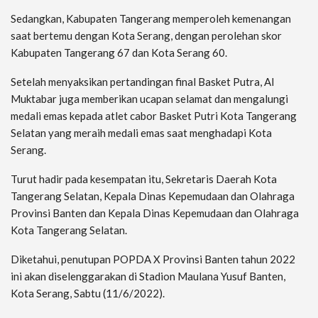
Sedangkan, Kabupaten Tangerang memperoleh kemenangan
saat bertemu dengan Kota Serang, dengan perolehan skor
Kabupaten Tangerang 67 dan Kota Serang 60.
Setelah menyaksikan pertandingan final Basket Putra, Al
Muktabar juga memberikan ucapan selamat dan mengalungi
medali emas kepada atlet cabor Basket Putri Kota Tangerang
Selatan yang meraih medali emas saat menghadapi Kota
Serang.
Turut hadir pada kesempatan itu, Sekretaris Daerah Kota
Tangerang Selatan, Kepala Dinas Kepemudaan dan Olahraga
Provinsi Banten dan Kepala Dinas Kepemudaan dan Olahraga
Kota Tangerang Selatan.
Diketahui, penutupan POPDA X Provinsi Banten tahun 2022
ini akan diselenggarakan di Stadion Maulana Yusuf Banten,
Kota Serang, Sabtu (11/6/2022).