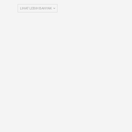
LIHAT LEBIH BANYAK