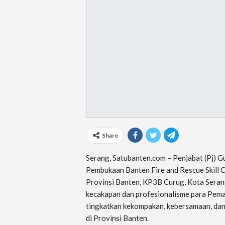
Share
Serang, Satubanten.com – Penjabat (Pj) 
Pembukaan Banten Fire and Rescue Skill 
Provinsi Banten, KP3B Curug, Kota Seran
kecakapan dan profesionalisme para Pema
tingkatkan kekompakan, kebersamaan, da
di Provinsi Banten.