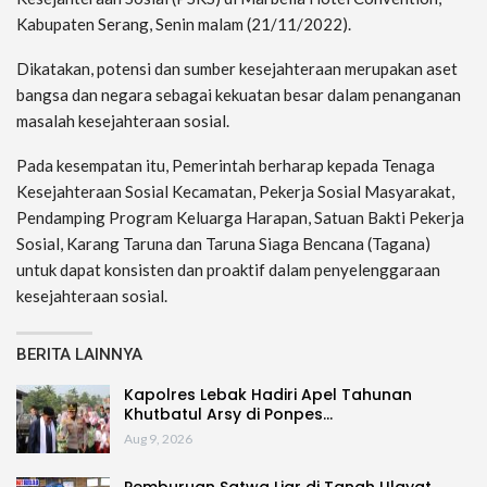
Kabupaten Serang, Senin malam (21/11/2022).
Dikatakan, potensi dan sumber kesejahteraan merupakan aset
bangsa dan negara sebagai kekuatan besar dalam penanganan
masalah kesejahteraan sosial.
Pada kesempatan itu, Pemerintah berharap kepada Tenaga
Kesejahteraan Sosial Kecamatan, Pekerja Sosial Masyarakat,
Pendamping Program Keluarga Harapan, Satuan Bakti Pekerja
Sosial, Karang Taruna dan Taruna Siaga Bencana (Tagana)
untuk dapat konsisten dan proaktif dalam penyelenggaraan
kesejahteraan sosial.
BERITA LAINNYA
Kapolres Lebak Hadiri Apel Tahunan
Khutbatul Arsy di Ponpes…
Aug 9, 2026