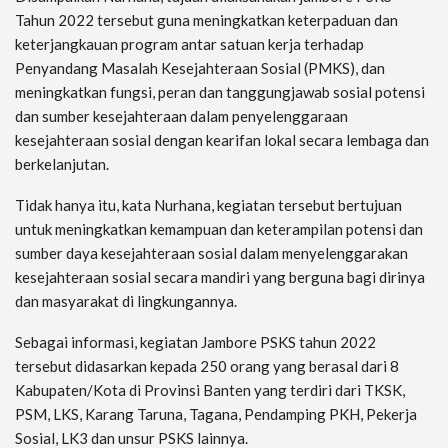
Tahun 2022 tersebut guna meningkatkan keterpaduan dan
keterjangkauan program antar satuan kerja terhadap
Penyandang Masalah Kesejahteraan Sosial (PMKS), dan
meningkatkan fungsi, peran dan tanggungjawab sosial potensi
dan sumber kesejahteraan dalam penyelenggaraan
kesejahteraan sosial dengan kearifan lokal secara lembaga dan
berkelanjutan.
Tidak hanya itu, kata Nurhana, kegiatan tersebut bertujuan
untuk meningkatkan kemampuan dan keterampilan potensi dan
sumber daya kesejahteraan sosial dalam menyelenggarakan
kesejahteraan sosial secara mandiri yang berguna bagi dirinya
dan masyarakat di lingkungannya.
Sebagai informasi, kegiatan Jambore PSKS tahun 2022
tersebut didasarkan kepada 250 orang yang berasal dari 8
Kabupaten/Kota di Provinsi Banten yang terdiri dari TKSK,
PSM, LKS, Karang Taruna, Tagana, Pendamping PKH, Pekerja
Sosial, LK3 dan unsur PSKS lainnya.