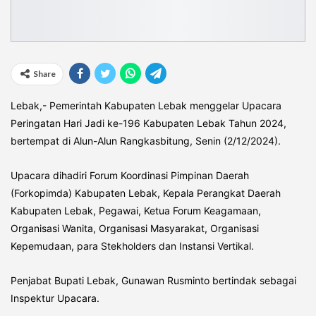
Share
Lebak,- Pemerintah Kabupaten Lebak menggelar Upacara
Peringatan Hari Jadi ke-196 Kabupaten Lebak Tahun 2024,
bertempat di Alun-Alun Rangkasbitung, Senin (2/12/2024).
Upacara dihadiri Forum Koordinasi Pimpinan Daerah
(Forkopimda) Kabupaten Lebak, Kepala Perangkat Daerah
Kabupaten Lebak, Pegawai, Ketua Forum Keagamaan,
Organisasi Wanita, Organisasi Masyarakat, Organisasi
Kepemudaan, para Stekholders dan Instansi Vertikal.
Penjabat Bupati Lebak, Gunawan Rusminto bertindak sebagai
Inspektur Upacara.