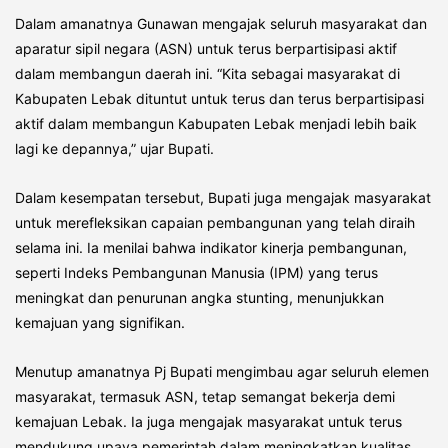
Dalam amanatnya Gunawan mengajak seluruh masyarakat dan
aparatur sipil negara (ASN) untuk terus berpartisipasi aktif
dalam membangun daerah ini.
“Kita sebagai masyarakat di
Kabupaten Lebak dituntut untuk terus dan terus berpartisipasi
aktif dalam membangun Kabupaten Lebak menjadi lebih baik
lagi ke depannya,” ujar Bupati.
Dalam kesempatan tersebut, Bupati juga mengajak masyarakat
untuk merefleksikan capaian pembangunan yang telah diraih
selama ini. Ia menilai bahwa indikator kinerja pembangunan,
seperti Indeks Pembangunan Manusia (IPM) yang terus
meningkat dan penurunan angka stunting, menunjukkan
kemajuan yang signifikan.
Menutup amanatnya Pj Bupati mengimbau agar seluruh elemen
masyarakat, termasuk ASN, tetap semangat bekerja demi
kemajuan Lebak. Ia juga mengajak masyarakat untuk terus
mendukung upaya pemerintah dalam meningkatkan kualitas