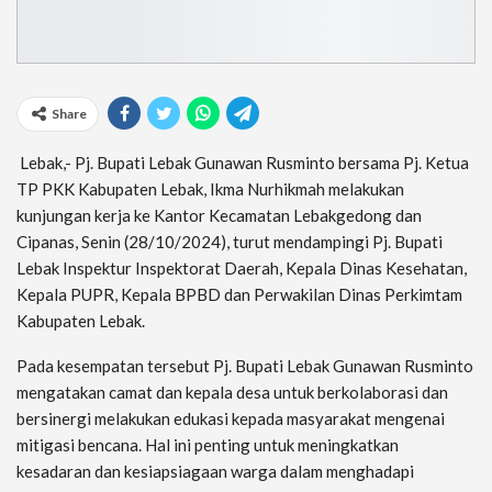
Share
Lebak,- Pj. Bupati Lebak Gunawan Rusminto bersama Pj. Ketua
TP PKK Kabupaten Lebak, Ikma Nurhikmah melakukan
kunjungan kerja ke Kantor Kecamatan Lebakgedong dan
Cipanas, Senin (28/10/2024), turut mendampingi Pj. Bupati
Lebak Inspektur Inspektorat Daerah, Kepala Dinas Kesehatan,
Kepala PUPR, Kepala BPBD dan Perwakilan Dinas Perkimtam
Kabupaten Lebak.
Pada kesempatan tersebut Pj. Bupati Lebak Gunawan Rusminto
mengatakan camat dan kepala desa untuk berkolaborasi dan
bersinergi melakukan edukasi kepada masyarakat mengenai
mitigasi bencana. Hal ini penting untuk meningkatkan
kesadaran dan kesiapsiagaan warga dalam menghadapi