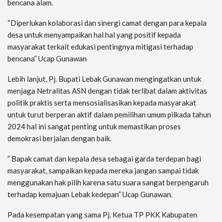
bencana alam.
“Diperlukan kolaborasi dan sinergi camat dengan para kepala
desa untuk menyampaikan hal hal yang positif kepada
masyarakat terkait edukasi pentingnya mitigasi terhadap
bencana” Ucap Gunawan
Lebih lanjut, Pj. Bupati Lebak Gunawan mengingatkan untuk
menjaga Netralitas ASN dengan tidak terlibat dalam aktivitas
politik praktis serta mensosialisasikan kepada masyarakat
untuk turut berperan aktif dalam pemilihan umum pilkada tahun
2024 hal ini sangat penting untuk memastikan proses
demokrasi berjalan dengan baik.
” Bapak camat dan kepala desa sebagai garda terdepan bagi
masyarakat, sampaikan kepada mereka jangan sampai tidak
menggunakan hak pilih karena satu suara sangat berpengaruh
terhadap kemajuan Lebak kedepan” Ucap Gunawan.
Pada kesempatan yang sama Pj. Ketua TP PKK Kabupaten