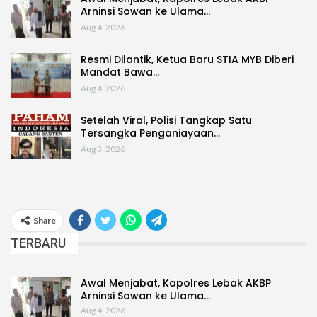
Arninsi Sowan ke Ulama…
Aug 4, 2026
Resmi Dilantik, Ketua Baru STIA MYB Diberi
Mandat Bawa…
Aug 4, 2026
Setelah Viral, Polisi Tangkap Satu
Tersangka Penganiayaan…
Aug 3, 2026
Share
TERBARU
Awal Menjabat, Kapolres Lebak AKBP
Arninsi Sowan ke Ulama…
Aug 4, 2026