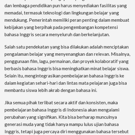
dan lembaga pendidikan pun harus menyediakan fasilitas yang
memadai, termasuk teknologi dan lingkungan belajar yang
mendukung. Pemerintah memiliki peran penting dalam membuat
kebijakan yang berpihak pada pengembangan kompetensi
bahasa Inggris secara menyeluruh dan berkelanjutan.
Salah satu pendekatan yang bisa dilakukan adalah menciptakan
pengalaman belajar yang menyenangkan dan relevan. Misalnya,
penggunaan film, lagu, permainan, dan proyek kolaboratif yang
berbasis bahasa Inggris bisa meningkatkan minat belajar siswa.
Selain itu, mengintegrasikan pembelajaran bahasa Inggris ke
dalam kegiatan sehari-hari dan lintas mata pelajaran juga bisa
membantu siswa lebih akrab dengan bahasa ini.
Jika semua pihak terlibat secara aktif dan konsisten, maka
pembelajaran bahasa Inggris di Indonesia akan mengalami
perubahan yang signifikan. Kita bisa berharap munculnya
generasi muda yang tidak hanya mampu lulus ujian bahasa
Inggris, tetapi juga percaya diri menggunakan bahasa tersebut