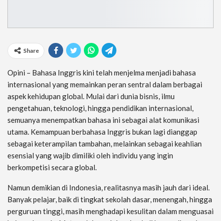
Share
Opini – Bahasa Inggris kini telah menjelma menjadi bahasa
internasional yang memainkan peran sentral dalam berbagai
aspek kehidupan global. Mulai dari dunia bisnis, ilmu
pengetahuan, teknologi, hingga pendidikan internasional,
semuanya menempatkan bahasa ini sebagai alat komunikasi
utama. Kemampuan berbahasa Inggris bukan lagi dianggap
sebagai keterampilan tambahan, melainkan sebagai keahlian
esensial yang wajib dimiliki oleh individu yang ingin
berkompetisi secara global.
Namun demikian di Indonesia, realitasnya masih jauh dari ideal.
Banyak pelajar, baik di tingkat sekolah dasar, menengah, hingga
perguruan tinggi, masih menghadapi kesulitan dalam menguasai