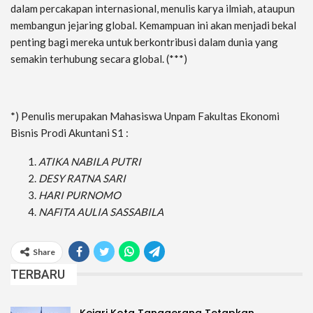
dalam percakapan internasional, menulis karya ilmiah, ataupun
membangun jejaring global. Kemampuan ini akan menjadi bekal
penting bagi mereka untuk berkontribusi dalam dunia yang
semakin terhubung secara global. (***)
*) Penulis merupakan Mahasiswa Unpam Fakultas Ekonomi
Bisnis Prodi Akuntani S1 :
ATIKA NABILA PUTRI
DESY RATNA SARI
HARI PURNOMO
NAFITA AULIA SASSABILA
Share
TERBARU