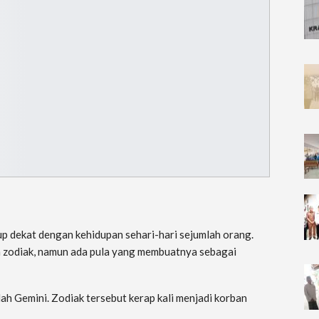
up dekat dengan kehidupan sehari-hari sejumlah orang.
 zodiak, namun ada pula yang membuatnya sebagai
lah Gemini. Zodiak tersebut kerap kali menjadi korban