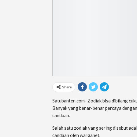
Share
Satubanten.com- Zodiak bisa dibilang cuk
Banyak yang benar-benar percaya dengan
candaan.
Salah satu zodiak yang sering disebut ada
candaan oleh warganet.