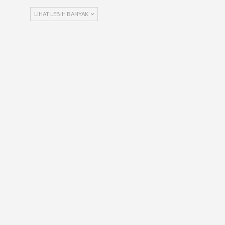
LIHAT LEBIH BANYAK