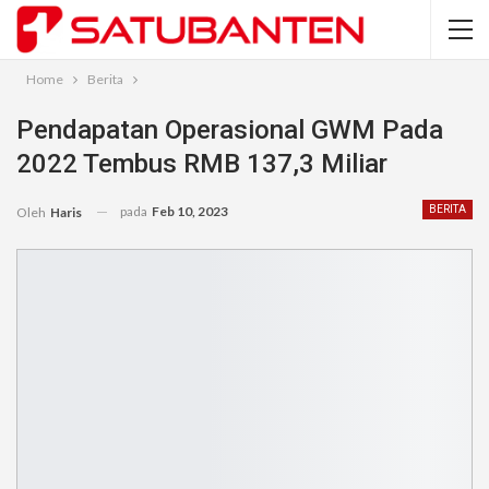
Home
Berita
Pendapatan Operasional GWM Pada
2022 Tembus RMB 137,3 Miliar
pada
Feb 10, 2023
BERITA
Oleh
Haris