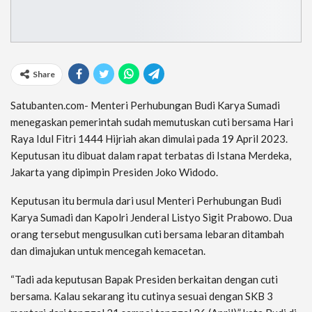
Share
Satubanten.com- Menteri Perhubungan Budi Karya Sumadi
menegaskan pemerintah sudah memutuskan cuti bersama Hari
Raya Idul Fitri 1444 Hijriah akan dimulai pada 19 April 2023.
Keputusan itu dibuat dalam rapat terbatas di Istana Merdeka,
Jakarta yang dipimpin Presiden Joko Widodo.
Keputusan itu bermula dari usul Menteri Perhubungan Budi
Karya Sumadi dan Kapolri Jenderal Listyo Sigit Prabowo. Dua
orang tersebut mengusulkan cuti bersama lebaran ditambah
dan dimajukan untuk mencegah kemacetan.
“Tadi ada keputusan Bapak Presiden berkaitan dengan cuti
bersama. Kalau sekarang itu cutinya sesuai dengan SKB 3