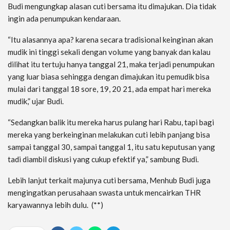
Budi mengungkap alasan cuti bersama itu dimajukan. Dia tidak
ingin ada penumpukan kendaraan.
“Itu alasannya apa? karena secara tradisional keinginan akan
mudik ini tinggi sekali dengan volume yang banyak dan kalau
dilihat itu tertuju hanya tanggal 21, maka terjadi penumpukan
yang luar biasa sehingga dengan dimajukan itu pemudik bisa
mulai dari tanggal 18 sore, 19, 20 21, ada empat hari mereka
mudik,” ujar Budi.
“Sedangkan balik itu mereka harus pulang hari Rabu, tapi bagi
mereka yang berkeinginan melakukan cuti lebih panjang bisa
sampai tanggal 30, sampai tanggal 1, itu satu keputusan yang
tadi diambil diskusi yang cukup efektif ya,” sambung Budi.
Lebih lanjut terkait majunya cuti bersama, Menhub Budi juga
mengingatkan perusahaan swasta untuk mencairkan THR
karyawannya lebih dulu. (**)