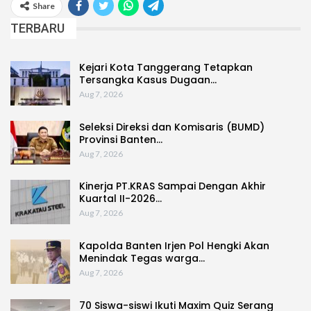
Share
TERBARU
Kejari Kota Tanggerang Tetapkan
Tersangka Kasus Dugaan…
Aug 7, 2026
Seleksi Direksi dan Komisaris (BUMD)
Provinsi Banten…
Aug 7, 2026
Kinerja PT.KRAS Sampai Dengan Akhir
Kuartal II-2026…
Aug 7, 2026
Kapolda Banten Irjen Pol Hengki Akan
Menindak Tegas warga…
Aug 7, 2026
70 Siswa-siswi Ikuti Maxim Quiz Serang