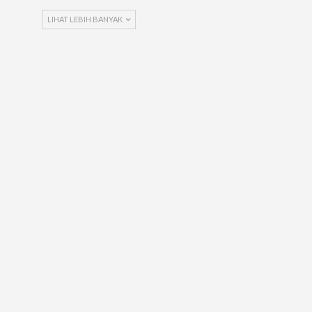
LIHAT LEBIH BANYAK