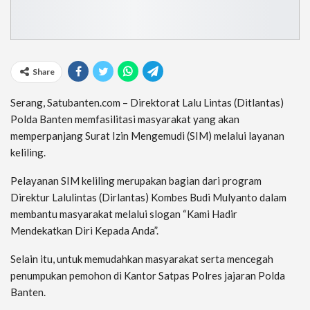
Share
Serang, Satubanten.com – Direktorat Lalu Lintas (Ditlantas)
Polda Banten memfasilitasi masyarakat yang akan
memperpanjang Surat Izin Mengemudi (SIM) melalui layanan
keliling.
Pelayanan SIM keliling merupakan bagian dari program
Direktur Lalulintas (Dirlantas) Kombes Budi Mulyanto dalam
membantu masyarakat melalui slogan “Kami Hadir
Mendekatkan Diri Kepada Anda”.
Selain itu, untuk memudahkan masyarakat serta mencegah
penumpukan pemohon di Kantor Satpas Polres jajaran Polda
Banten.