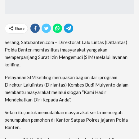
Share
Serang, Satubanten.com – Direktorat Lalu Lintas (Ditlantas)
Polda Banten memfasilitasi masyarakat yang akan
memperpanjang Surat Izin Mengemudi (SIM) melalui layanan
keliling.
Pelayanan SIM keliling merupakan bagian dari program
Direktur Lalulintas (Dirlantas) Kombes Budi Mulyanto dalam
membantu masyarakat melalui slogan “Kami Hadir
Mendekatkan Diri Kepada Anda”.
Selain itu, untuk memudahkan masyarakat serta mencegah
penumpukan pemohon di Kantor Satpas Polres jajaran Polda
Banten.