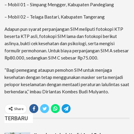
– Mobil 01 – Simpang Mengger, Kabupaten Pandeglang
– Mobil 02 – Telaga Bastari, Kabupaten Tangerang
Adapun pun syarat perpanjangan SIM meliputi fotokopi KTP
beserta KTP asli, fotokopi SIM lama dan fotokopi berikut
aslinya, bukti cek kesehatan dan psikologi, serta mengisi
formulir permohonan. Untuk biaya perpanjangan SIM A sebesar
Rp80.000, sedangkan SIM C sebesar Rp75.000.
“Bagi pemegang ataupun pemohon SIM untuk menjaga
kesehatan dengan tetap menggunakan masker serta menjadi
pelopor keselamatan dengan mentaati peraturan lalulintas saat
berkendara,” imbau Dirlantas Kombes Budi Mulyanto.
Share
TERBARU