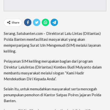
Share
Serang, Satubanten.com – Direktorat Lalu Lintas (Ditlantas)
Polda Banten memfasilitasi masyarakat yang akan
memperpanjang Surat Izin Mengemudi (SIM) melalui layanan
keliling.
Pelayanan SIM keliling merupakan bagian dari program
Direktur Lalulintas (Dirlantas) Kombes Budi Mulyanto dalam
membantu masyarakat melalui slogan “Kami Hadir
Mendekatkan Diri Kepada Anda”.
Selain itu, untuk memudahkan masyarakat serta mencegah
penumpukan pemohon di Kantor Satpas Polres jajaran Polda
Banten.