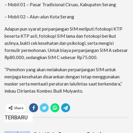
– Mobil 01 – Pasar Tradisional Ciruas, Kabupaten Serang
– Mobil 02 – Alun-alun Kota Serang
Adapun pun syarat perpanjangan SIM meliputi fotokopi KTP
beserta KTP asli, fotokopi SIM lama dan fotokopi berikut
aslinya, bukti cek kesehatan dan psikologi, serta mengisi
formulir permohonan. Untuk biaya perpanjangan SIM A sebesar
Rp80.000, sedangkan SIM C sebesar Rp75.000.
“Pemohon yang akan melakukan perpanjangan SIM untuk
menjaga kesehatan disarankan dengan tetap menggunakan
masker serta mentaati peraturan lalulintas saat berkendara,”
imbau Dirlantas Kombes Budi Mulyanto.
Share
TERBARU