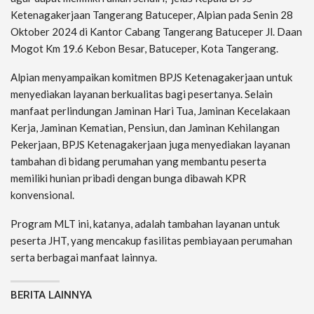
Ketenagakerjaan Tangerang Batuceper, Alpian pada Senin 28
Oktober 2024 di Kantor Cabang Tangerang Batuceper Jl. Daan
Mogot Km 19.6 Kebon Besar, Batuceper, Kota Tangerang.
Alpian menyampaikan komitmen BPJS Ketenagakerjaan untuk
menyediakan layanan berkualitas bagi pesertanya. Selain
manfaat perlindungan Jaminan Hari Tua, Jaminan Kecelakaan
Kerja, Jaminan Kematian, Pensiun, dan Jaminan Kehilangan
Pekerjaan, BPJS Ketenagakerjaan juga menyediakan layanan
tambahan di bidang perumahan yang membantu peserta
memiliki hunian pribadi dengan bunga dibawah KPR
konvensional.
Program MLT ini, katanya, adalah tambahan layanan untuk
peserta JHT, yang mencakup fasilitas pembiayaan perumahan
serta berbagai manfaat lainnya.
BERITA LAINNYA