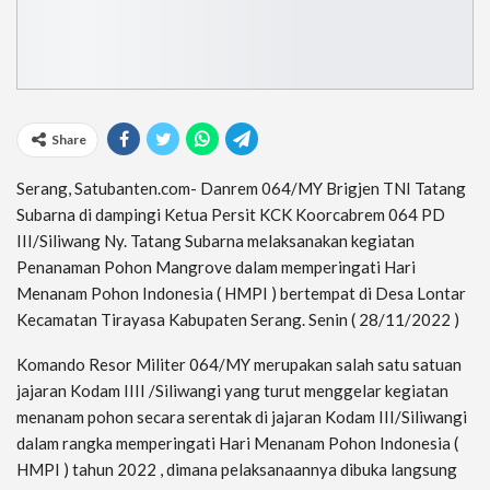
Share
Serang, Satubanten.com- Danrem 064/MY Brigjen TNI Tatang
Subarna di dampingi Ketua Persit KCK Koorcabrem 064 PD
III/Siliwang Ny. Tatang Subarna melaksanakan kegiatan
Penanaman Pohon Mangrove dalam memperingati Hari
Menanam Pohon Indonesia ( HMPI ) bertempat di Desa Lontar
Kecamatan Tirayasa Kabupaten Serang. Senin ( 28/11/2022 )
Komando Resor Militer 064/MY merupakan salah satu satuan
jajaran Kodam IIII /Siliwangi yang turut menggelar kegiatan
menanam pohon secara serentak di jajaran Kodam III/Siliwangi
dalam rangka memperingati Hari Menanam Pohon Indonesia (
HMPI ) tahun 2022 , dimana pelaksanaannya dibuka langsung