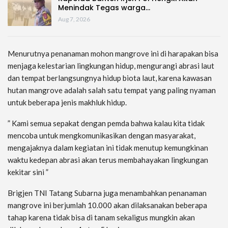
Menindak Tegas warga…
Aug 7, 2026
Menurutnya penanaman mohon mangrove ini di harapakan bisa
menjaga kelestarian lingkungan hidup, mengurangi abrasi laut
dan tempat berlangsungnya hidup biota laut, karena kawasan
hutan mangrove adalah salah satu tempat yang paling nyaman
untuk beberapa jenis makhluk hidup.
” Kami semua sepakat dengan pemda bahwa kalau kita tidak
mencoba untuk mengkomunikasikan dengan masyarakat,
mengajaknya dalam kegiatan ini tidak menutup kemungkinan
waktu kedepan abrasi akan terus membahayakan lingkungan
kekitar sini ”
Brigjen TNI Tatang Subarna juga menambahkan penanaman
mangrove ini berjumlah 10.000 akan dilaksanakan beberapa
tahap karena tidak bisa di tanam sekaligus mungkin akan