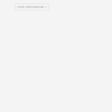
LIHAT LEBIH BANYAK