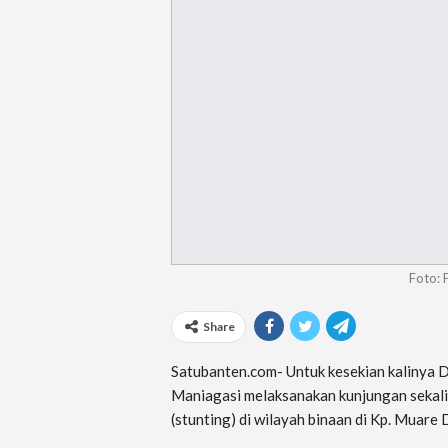
Foto:
Share
Satubanten.com- Untuk kesekian kalinya 
Maniagasi melaksanakan kunjungan sekali
(stunting) di wilayah binaan di Kp. Muare