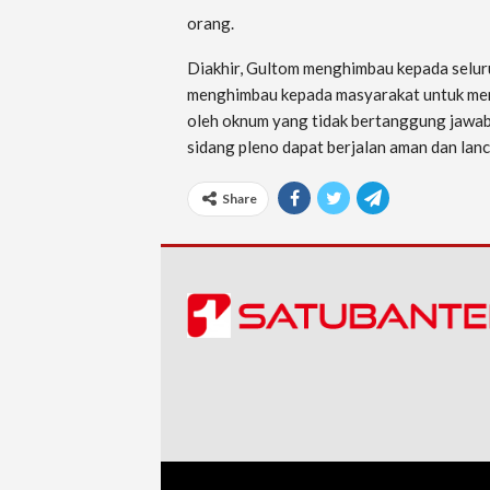
orang.
Diakhir, Gultom menghimbau kepada selu
menghimbau kepada masyarakat untuk men
oleh oknum yang tidak bertanggung jawab
sidang pleno dapat berjalan aman dan lanc
Share