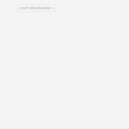
LIHAT LEBIH BANYAK