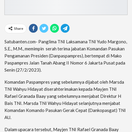
Share
Satubanten.com- Panglima TNI Laksamana TNI Yudo Margono,
S.E., M.M., memimpin serah terima jabatan Komandan Pasukan
Pengamanan Presiden (Danpaspampres), bertempat di Mako
Paspampres Jalan Tanah Abang II Nomor 6 Jakarta Pusat pada
Senin (27/2/2023).
Komandan Paspampres yang sebelumnya dijabat oleh Marsda
TNI Wahyu Hidayat diserahterimakan kepada Mayjen TNI
Rafael Granada Baay yang sebelumnya menjabat Direktur H
Bais TNI. Marsda TNI Wahyu Hidayat selanjutnya menjabat
Komandan Komando Pasukan Gerak Cepat (Dankopasgat) TNI
AU.
Dalam upacara tersebut, Mayjen TNI Rafael Granada Baay