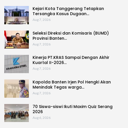
Kejari Kota Tanggerang Tetapkan
Tersangka Kasus Dugaan…
Aug 7, 2026
Seleksi Direksi dan Komisaris (BUMD)
Provinsi Banten…
Aug 7, 2026
Kinerja PT.KRAS Sampai Dengan Akhir
Kuartal II-2026…
Aug 7, 2026
Kapolda Banten Irjen Pol Hengki Akan
Menindak Tegas warga…
Aug 7, 2026
70 Siswa-siswi Ikuti Maxim Quiz Serang
2026
Aug 6, 2026