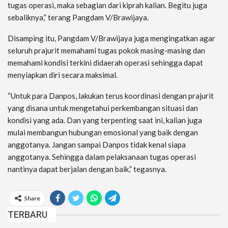
tugas operasi, maka sebagian dari kiprah kalian. Begitu juga
sebaliknya,” terang Pangdam V/Brawijaya.
Disamping itu, Pangdam V/Brawijaya juga mengingatkan agar
seluruh prajurit memahami tugas pokok masing-masing dan
memahami kondisi terkini didaerah operasi sehingga dapat
menyiapkan diri secara maksimal.
“Untuk para Danpos, lakukan terus koordinasi dengan prajurit
yang disana untuk mengetahui perkembangan situasi dan
kondisi yang ada. Dan yang terpenting saat ini, kalian juga
mulai membangun hubungan emosional yang baik dengan
anggotanya. Jangan sampai Danpos tidak kenal siapa
anggotanya. Sehingga dalam pelaksanaan tugas operasi
nantinya dapat berjalan dengan baik,” tegasnya.
Share
TERBARU