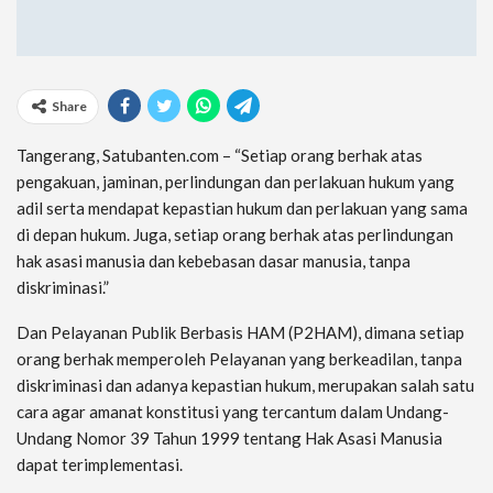
Share
Tangerang, Satubanten.com – “Setiap orang berhak atas
pengakuan, jaminan, perlindungan dan perlakuan hukum yang
adil serta mendapat kepastian hukum dan perlakuan yang sama
di depan hukum. Juga, setiap orang berhak atas perlindungan
hak asasi manusia dan kebebasan dasar manusia, tanpa
diskriminasi.”
Dan Pelayanan Publik Berbasis HAM (P2HAM), dimana setiap
orang berhak memperoleh Pelayanan yang berkeadilan, tanpa
diskriminasi dan adanya kepastian hukum, merupakan salah satu
cara agar amanat konstitusi yang tercantum dalam Undang-
Undang Nomor 39 Tahun 1999 tentang Hak Asasi Manusia
dapat terimplementasi.