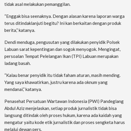
tidak asal melakukan pemanggilan.
“Enggak bisa seenaknya. Dengan alasan karena laporan warga
terus ditindaklanjuti begitu? Ini kan berkaitan dengan produk
berita,” katanya.
Dendi menduga, pengusutan yang dilakukan penyidik Polsek
Labuan sarat kepentingan dan sogok menyogok. Mengingat,
persoalan Tempat Pelelangan Ikan (TPI) Labuan merupakan
ladang basah.
“Kalau benar penyidik itu tidak faham aturan, masih mending.
Yang saya khawatirkan, justru karena ada oknum yang
mendanai,” katanya.
Penasehat Persatuan Wartawan Indonesia (PWI) Pandeglang
Abdul Aziz menjelaskan, setiap produk jurnalistik tidak bisa
langsung ditindak oleh proses hukum, karena ada kaidah yang
mengatur yaitu kode etik jurnalistik dan proses sengketa harus
melalui dewan pers.