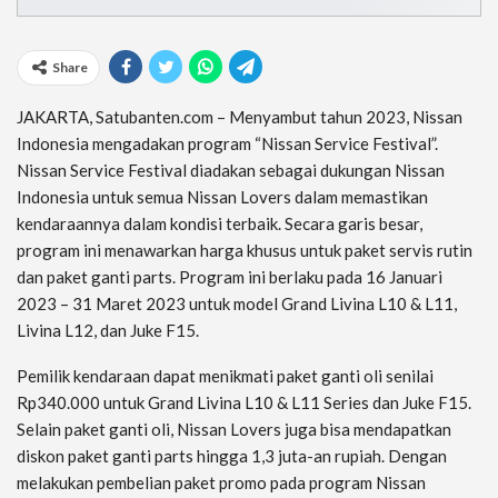
Share
JAKARTA, Satubanten.com – Menyambut tahun 2023, Nissan
Indonesia mengadakan program “Nissan Service Festival”.
Nissan Service Festival diadakan sebagai dukungan Nissan
Indonesia untuk semua Nissan Lovers dalam memastikan
kendaraannya dalam kondisi terbaik. Secara garis besar,
program ini menawarkan harga khusus untuk paket servis rutin
dan paket ganti parts. Program ini berlaku pada 16 Januari
2023 – 31 Maret 2023 untuk model Grand Livina L10 & L11,
Livina L12, dan Juke F15.
Pemilik kendaraan dapat menikmati paket ganti oli senilai
Rp340.000 untuk Grand Livina L10 & L11 Series dan Juke F15.
Selain paket ganti oli, Nissan Lovers juga bisa mendapatkan
diskon paket ganti parts hingga 1,3 juta-an rupiah. Dengan
melakukan pembelian paket promo pada program Nissan