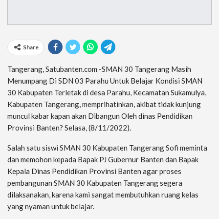
Share
Tangerang, Satubanten.com -SMAN 30 Tangerang Masih
Menumpang Di SDN 03 Parahu Untuk Belajar Kondisi SMAN
30 Kabupaten Terletak di desa Parahu, Kecamatan Sukamulya,
Kabupaten Tangerang, memprihatinkan, akibat tidak kunjung
muncul kabar kapan akan Dibangun Oleh dinas Pendidikan
Provinsi Banten? Selasa, (8/11/2022).
Salah satu siswi SMAN 30 Kabupaten Tangerang Sofi meminta
dan memohon kepada Bapak PJ Gubernur Banten dan Bapak
Kepala Dinas Pendidikan Provinsi Banten agar proses
pembangunan SMAN 30 Kabupaten Tangerang segera
dilaksanakan, karena kami sangat membutuhkan ruang kelas
yang nyaman untuk belajar.