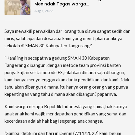
Menindak Tegas warga…
Aug 7, 2026
Saya mewakili perwakilan dari orang tua siswa sangat sedih dan
miris, salah apa dan dosa apa kami yang menitipkan anaknya
sekolah di SMAN 30 Kabupaten Tangerang?
“Kami ingin secepatnya gedung SMAN 30 Kabupaten
Tangerang dibangun, dengan metode team provinsi banten
punya kajian serta metode FS, silahkan dimana saja dibangun,
kami hanya menyelenggarakan dunia pendidikan, dan kami tidak
tahu akan dibangun dimana, itu hanya orang orang yang punya
kepentingan yang tahu dimana akan dibangun,” paparnya.
Kami warga neraga Republik Indonesia yang sama, hakikatnya
anak anak kami wajib mendapatkan pendidikan yang sama, dan
kecerdasan adalah hak bagi segenap anak bangsa.
“Sampai detik ini dan hari ini, Senin (7/11/2022) kami belum