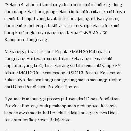
“Selama 4 tahun ini kami hanya bisa bermimpi memiliki gedung
dan ruang kelas baru, yang selama ini kami idamkan, kami hanya
meminta tempat yang layak untuk belajar, agar bisa nyaman,
dan memiliki beberapa fasilitas sekolah yang selama ini kami
harapkan,” ungkapnya yang juga Ketua Osis SMAN 30
Kabupaten Tangerang.
Menanggapi hal tersebut, Kepala SMAN 30 Kabupaten
Tangerang Hariawan mengatakan, Sekarang memamsuki
angkatan yang ke 4, dan sekarang sudah memasuki yang ke 5
tahun SMAN 30 ini memumpang di SDN 3 Parahu, Kecamatan
Sukamulya. dan pembangunan gedung masih menunggu kabar
dari Dinas Pendidikan Provinsi Banten.
“Iya, masih menunggu proses putusan dari Dinas Pendidikan
Provinsi Banten, untuk pembangunan gedungnya,” katanya
kepada awak media, hal tersebut dilakukan agar siswa tidak
terlantar ketika proses Belajarnya.