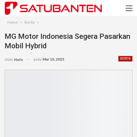
Home
Berita
MG Motor Indonesia Segera Pasarkan
Mobil Hybrid
pada
Mar 10, 2025
BERITA
Oleh
Haris