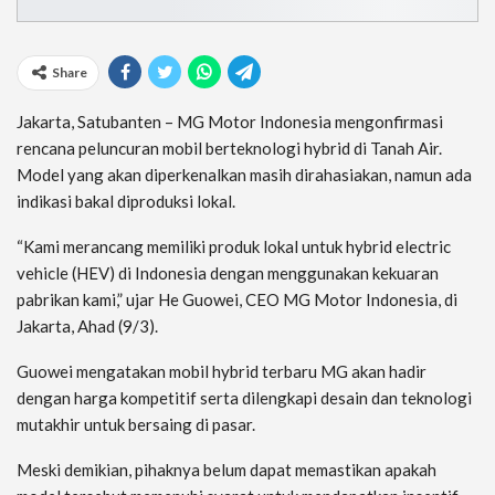
Share
Jakarta, Satubanten – MG Motor Indonesia mengonfirmasi
rencana peluncuran mobil berteknologi hybrid di Tanah Air.
Model yang akan diperkenalkan masih dirahasiakan, namun ada
indikasi bakal diproduksi lokal.
“Kami merancang memiliki produk lokal untuk hybrid electric
vehicle (HEV) di Indonesia dengan menggunakan kekuaran
pabrikan kami,” ujar He Guowei, CEO MG Motor Indonesia, di
Jakarta, Ahad (9/3).
Guowei mengatakan mobil hybrid terbaru MG akan hadir
dengan harga kompetitif serta dilengkapi desain dan teknologi
mutakhir untuk bersaing di pasar.
Meski demikian, pihaknya belum dapat memastikan apakah