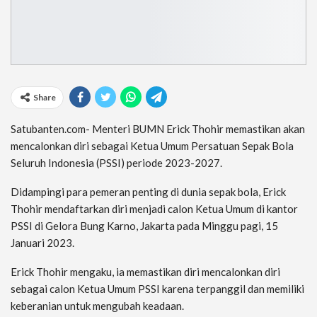
Share
Satubanten.com- Menteri BUMN Erick Thohir memastikan akan
mencalonkan diri sebagai Ketua Umum Persatuan Sepak Bola
Seluruh Indonesia (PSSI) periode 2023-2027.
Didampingi para pemeran penting di dunia sepak bola, Erick
Thohir mendaftarkan diri menjadi calon Ketua Umum di kantor
PSSI di Gelora Bung Karno, Jakarta pada Minggu pagi, 15
Januari 2023.
Erick Thohir mengaku, ia memastikan diri mencalonkan diri
sebagai calon Ketua Umum PSSI karena terpanggil dan memiliki
keberanian untuk mengubah keadaan.