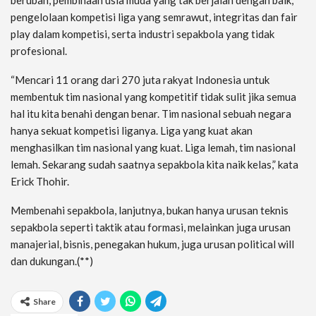
pengelolaan kompetisi liga yang semrawut, integritas dan fair
play dalam kompetisi, serta industri sepakbola yang tidak
profesional.
“Mencari 11 orang dari 270 juta rakyat Indonesia untuk
membentuk tim nasional yang kompetitif tidak sulit jika semua
hal itu kita benahi dengan benar. Tim nasional sebuah negara
hanya sekuat kompetisi liganya. Liga yang kuat akan
menghasilkan tim nasional yang kuat. Liga lemah, tim nasional
lemah. Sekarang sudah saatnya sepakbola kita naik kelas,” kata
Erick Thohir.
Membenahi sepakbola, lanjutnya, bukan hanya urusan teknis
sepakbola seperti taktik atau formasi, melainkan juga urusan
manajerial, bisnis, penegakan hukum, juga urusan political will
dan dukungan.(**)
Share