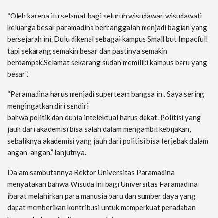
“Oleh karena itu selamat bagi seluruh wisudawan wisudawati
keluarga besar paramadina berbanggalah menjadi bagian yang
bersejarah ini. Dulu dikenal sebagai kampus Small but Impacfull
tapi sekarang semakin besar dan pastinya semakin
berdampak.Selamat sekarang sudah memiliki kampus baru yang
besar”.
“Paramadina harus menjadi superteam bangsa ini. Saya sering
mengingatkan diri sendiri
bahwa politik dan dunia intelektual harus dekat. Politisi yang
jauh dari akademisi bisa salah dalam mengambil kebijakan,
sebaliknya akademisi yang jauh dari politisi bisa terjebak dalam
angan-angan.” lanjutnya.
Dalam sambutannya Rektor Universitas Paramadina
menyatakan bahwa Wisuda ini bagi Universitas Paramadina
ibarat melahirkan para manusia baru dan sumber daya yang
dapat memberikan kontribusi untuk memperkuat peradaban