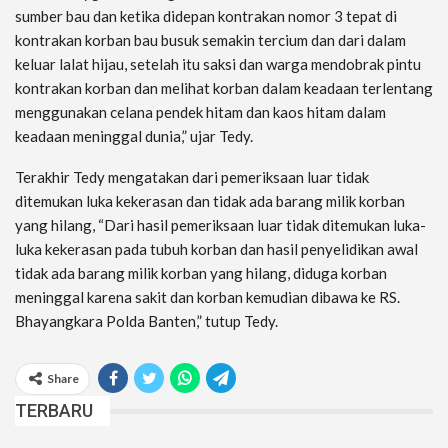
sumber bau dan ketika didepan kontrakan nomor 3 tepat di
kontrakan korban bau busuk semakin tercium dan dari dalam
keluar lalat hijau, setelah itu saksi dan warga mendobrak pintu
kontrakan korban dan melihat korban dalam keadaan terlentang
menggunakan celana pendek hitam dan kaos hitam dalam
keadaan meninggal dunia,” ujar Tedy.
Terakhir Tedy mengatakan dari pemeriksaan luar tidak
ditemukan luka kekerasan dan tidak ada barang milik korban
yang hilang, “Dari hasil pemeriksaan luar tidak ditemukan luka-
luka kekerasan pada tubuh korban dan hasil penyelidikan awal
tidak ada barang milik korban yang hilang, diduga korban
meninggal karena sakit dan korban kemudian dibawa ke RS.
Bhayangkara Polda Banten,” tutup Tedy.
Share
TERBARU