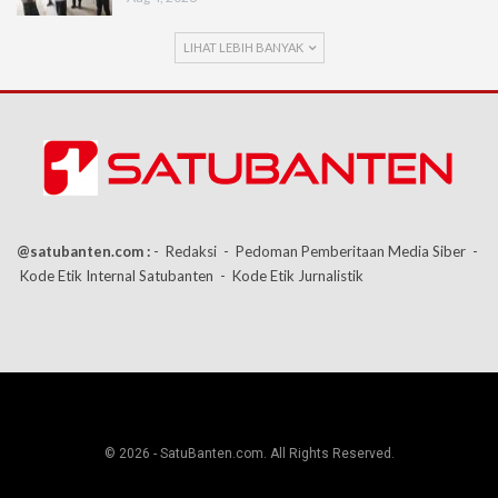
LIHAT LEBIH BANYAK
@satubanten.com :
- Redaksi
- Pedoman Pemberitaan Media Siber
-
Kode Etik Internal Satubanten
- Kode Etik Jurnalistik
© 2026 - SatuBanten.com. All Rights Reserved.