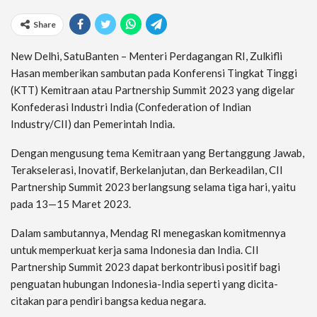
Share
New Delhi, SatuBanten – Menteri Perdagangan RI, Zulkifli
Hasan memberikan sambutan pada Konferensi Tingkat Tinggi
(KTT) Kemitraan atau Partnership Summit 2023 yang digelar
Konfederasi Industri India (Confederation of Indian
Industry/CII) dan Pemerintah India.
Dengan mengusung tema Kemitraan yang Bertanggung Jawab,
Terakselerasi, Inovatif, Berkelanjutan, dan Berkeadilan, CII
Partnership Summit 2023 berlangsung selama tiga hari, yaitu
pada 13—15 Maret 2023.
Dalam sambutannya, Mendag RI menegaskan komitmennya
untuk memperkuat kerja sama Indonesia dan India. CII
Partnership Summit 2023 dapat berkontribusi positif bagi
penguatan hubungan Indonesia-India seperti yang dicita-
citakan para pendiri bangsa kedua negara.