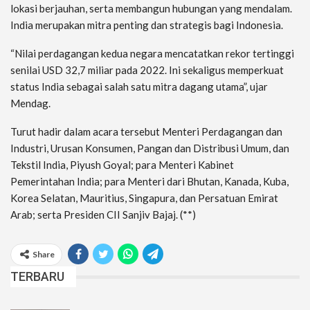
lokasi berjauhan, serta membangun hubungan yang mendalam.
India merupakan mitra penting dan strategis bagi Indonesia.
“Nilai perdagangan kedua negara mencatatkan rekor tertinggi
senilai USD 32,7 miliar pada 2022. Ini sekaligus memperkuat
status India sebagai salah satu mitra dagang utama”, ujar
Mendag.
Turut hadir dalam acara tersebut Menteri Perdagangan dan
Industri, Urusan Konsumen, Pangan dan Distribusi Umum, dan
Tekstil India, Piyush Goyal; para Menteri Kabinet
Pemerintahan India; para Menteri dari Bhutan, Kanada, Kuba,
Korea Selatan, Mauritius, Singapura, dan Persatuan Emirat
Arab; serta Presiden CII Sanjiv Bajaj. (**)
Share
TERBARU