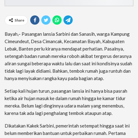
Share
Bayah,– Pasangan lansia Sarbini dan Sanasih, warga Kampung
Cimeundeut, Desa Cimancak, Kecamatan Bayah, Kabupaten
Lebak, Banten perlu kiranya mendapat perhatian. Pasalnya,
setengah badan rumah mereka roboh akibat tergerus derasnya
aliran sungai beberapa waktu lalu dan saat ini kondisinya sudah
tidak lagi layak didiami. Bahkan, tembok rumah juga runtuh dan
hanya menyisakan rangka kayu pada bagian atap.
Setiap kali hujan turun, pasangan lansia ini hanya bisa pasrah
ketika air hujan masuk ke dalam rumah hingga ke kamar tidur
mereka. Belum lagi dinginnya udara malam yang menembus,
karena tak ada lagi penghalang tembok ataupun atap.
Dikatakan Kakek Sarbini, pemerintah setempat hingga saat ini
belum memberikan bantuan untuk perbaikan rumah. Pertama