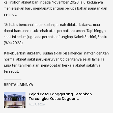
kali roboh akibat banjir pada November 2020 lalu, keduanya
menjelaskan baru mendapat bantuan berupa bahan pangan dan
selimut.
“Sehabis bencana banjir sudah pernah didata, katanya mau
dapat bantuan untuk rehab atau perbaikan rumah. Tapi hingga
saat ini belum juga ada perbaikan,” ungkap Kakek Sarbini, Sabtu
(8/4/2023).
Kakek Sarbini diketahui sudah tidak bisa mencari nafkah dengan
normal akibat sakit paru-paru yang dideritanya sejak lama. Ia
juga tengah menjalani pengobatan berkala akibat sakitnya
tersebut.
BERITA LAINNYA
Kejari Kota Tanggerang Tetapkan
Tersangka Kasus Dugaan…
Aug 7, 2026