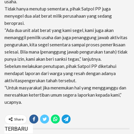
usaha.
Tidak hanya menutup sementara, pihak Satpol PP juga
menyegel dua alat berat milik perusahaan yang sedang
beroprasi.
“Ada dua unit alat berat yang kami segel, kami juga akan
memanggil pemilik usaha dan juga penanggung jawab aktivitas
pengurukan, kita segel sementara sampai proses pemeriksaan
selesai. Bila mana (penanggung jawab pengurukan tanah) tidak
punya izin, kami akan beri sanksi tegas,” lanjutnya.
Sebelum melakukan penutupan, pihak Satpol PP diketahui
mendapat laporan dari warga yang resah dengan adanya
aktivitaspengerukan tahah tersebut.
“Untuk masyarakat jika menemukan hal yang mengganggu dan
meresahkan ketertiban umum segera laporkan kepada kami,”
ucapnya.
Share
TERBARU