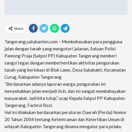
Share
Tangerang,satubanten.com – Membahayakan para pengguna
jalan dengan tanah yang mengotori jalanan, Satuan Polisi
Pamong Praja (Satpol PP) Kabupaten Tangerang memberi
sangsi tegas dengan memberhentikan aktivitas pengurukan
tanah yang berlokasi di Blok Lame, Desa Sukabakti, Kecamatan
Curug, Kabupaten Tangerang
“Berdasarkan adanya laporan warga, pengurukan ini
menyebabkan jalan menjadi licin, dan ini sangat membahayakan
masyarakat. Jadi kita tutup,” ucap Kepala Satpol PP Kabupaten
Tangerang, Fachrul Rozi.
Hal ini dilakukan berdasarkan peraturan Daerah (Perda) Nomor
20 Tahun 2004 tentang Ketentraman dan Ketertiban Umum di
wilayah Kabupaten Tangerang dinama mengatur para pelaku