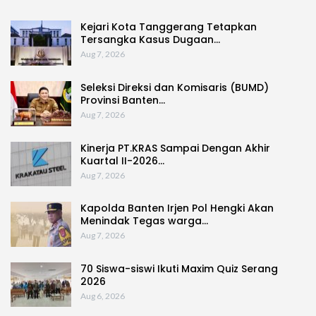
Kejari Kota Tanggerang Tetapkan
Tersangka Kasus Dugaan…
Aug 7, 2026
Seleksi Direksi dan Komisaris (BUMD)
Provinsi Banten…
Aug 7, 2026
Kinerja PT.KRAS Sampai Dengan Akhir
Kuartal II-2026…
Aug 7, 2026
Kapolda Banten Irjen Pol Hengki Akan
Menindak Tegas warga…
Aug 7, 2026
70 Siswa-siswi Ikuti Maxim Quiz Serang
2026
Aug 6, 2026