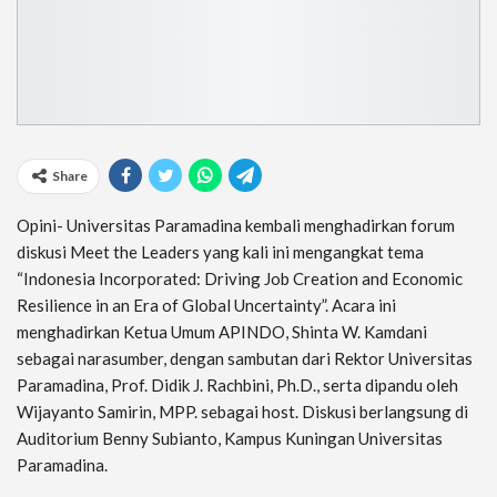
Share
Opini- Universitas Paramadina kembali menghadirkan forum
diskusi Meet the Leaders yang kali ini mengangkat tema
“Indonesia Incorporated: Driving Job Creation and Economic
Resilience in an Era of Global Uncertainty”. Acara ini
menghadirkan Ketua Umum APINDO, Shinta W. Kamdani
sebagai narasumber, dengan sambutan dari Rektor Universitas
Paramadina, Prof. Didik J. Rachbini, Ph.D., serta dipandu oleh
Wijayanto Samirin, MPP. sebagai host. Diskusi berlangsung di
Auditorium Benny Subianto, Kampus Kuningan Universitas
Paramadina.