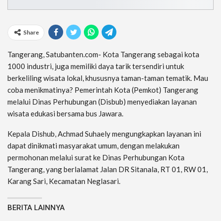
Share
Tangerang, Satubanten.com- Kota Tangerang sebagai kota
1000 industri, juga memiliki daya tarik tersendiri untuk
berkeliling wisata lokal, khususnya taman-taman tematik. Mau
coba menikmatinya? Pemerintah Kota (Pemkot) Tangerang
melalui Dinas Perhubungan (Disbub) menyediakan layanan
wisata edukasi bersama bus Jawara.
Kepala Dishub, Achmad Suhaely mengungkapkan layanan ini
dapat dinikmati masyarakat umum, dengan melakukan
permohonan melalui surat ke Dinas Perhubungan Kota
Tangerang, yang berlalamat Jalan DR Sitanala, RT 01, RW 01,
Karang Sari, Kecamatan Neglasari.
BERITA LAINNYA