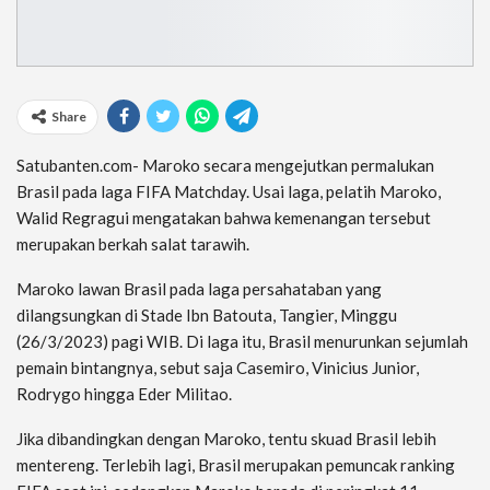
Share
Satubanten.com- Maroko secara mengejutkan permalukan
Brasil pada laga FIFA Matchday. Usai laga, pelatih Maroko,
Walid Regragui mengatakan bahwa kemenangan tersebut
merupakan berkah salat tarawih.
Maroko lawan Brasil pada laga persahataban yang
dilangsungkan di Stade Ibn Batouta, Tangier, Minggu
(26/3/2023) pagi WIB. Di laga itu, Brasil menurunkan sejumlah
pemain bintangnya, sebut saja Casemiro, Vinicius Junior,
Rodrygo hingga Eder Militao.
Jika dibandingkan dengan Maroko, tentu skuad Brasil lebih
mentereng. Terlebih lagi, Brasil merupakan pemuncak ranking