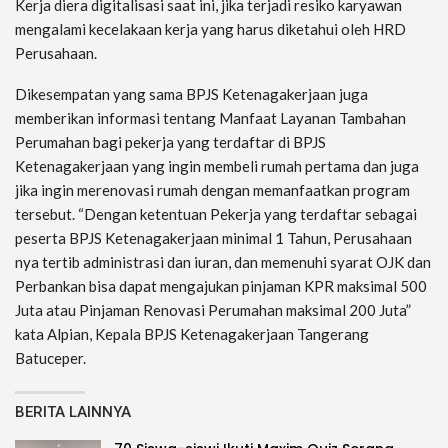
Kerja diera digitalisasi saat ini, jika terjadi resiko karyawan
mengalami kecelakaan kerja yang harus diketahui oleh HRD
Perusahaan.
Dikesempatan yang sama BPJS Ketenagakerjaan juga
memberikan informasi tentang Manfaat Layanan Tambahan
Perumahan bagi pekerja yang terdaftar di BPJS
Ketenagakerjaan yang ingin membeli rumah pertama dan juga
jika ingin merenovasi rumah dengan memanfaatkan program
tersebut. “Dengan ketentuan Pekerja yang terdaftar sebagai
peserta BPJS Ketenagakerjaan minimal 1 Tahun, Perusahaan
nya tertib administrasi dan iuran, dan memenuhi syarat OJK dan
Perbankan bisa dapat mengajukan pinjaman KPR maksimal 500
Juta atau Pinjaman Renovasi Perumahan maksimal 200 Juta”
kata Alpian, Kepala BPJS Ketenagakerjaan Tangerang
Batuceper.
BERITA LAINNYA