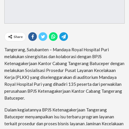
Share
Tangerang, Satubanten – Mandaya Royal Hospital Puri
melakukan sinergisitas dan kolaborasi dengan BPJS
Ketenagakerjaan Kantor Cabang Tangerang Batuceper dengan
melakukan Sosialisasi Prosedur Pusat Layanan Kecelakaan
Kerja (PLKK) yang diselenggarakan di auditorium Mandaya
Royal Hospital Puri yang dihadiri 135 peserta dari perwakilan
perusahaan BPJS Ketenagakerjaan Kantor Cabang Tangerang
Batuceper.
Dalam kegiatannya BPJS Ketenagakerjaan Tangerang
Batuceper menyampaikan isu isu terbaru program layanan
terkait prosedur dan proses bisnis layanan Jaminan Kecelakaan